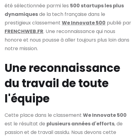
été sélectionnée parmi les
500 startups les plus
dynamiques
de la tech française dans le
prestigieux classement
We Innovate 500
publié par
FRENCHWEB.FR
. Une reconnaissance qui nous
honore et nous pousse à aller toujours plus loin dans
notre mission.
Une reconnaissance
du travail de toute
l'équipe
Cette place dans le classement
We Innovate 500
est le résultat de
plusieurs années d'efforts
, de
passion et de travail assidu. Nous devons cette