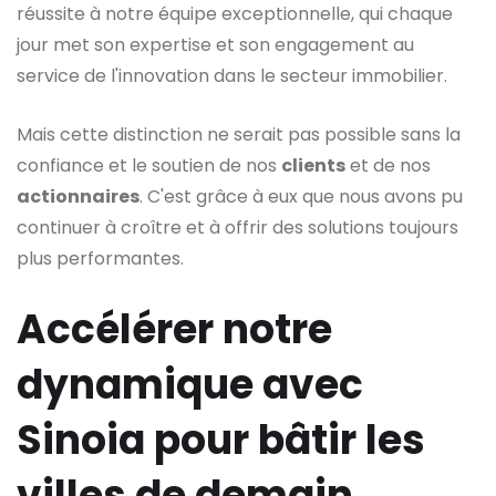
réussite à notre équipe exceptionnelle, qui chaque
jour met son expertise et son engagement au
service de l'innovation dans le secteur immobilier.
Mais cette distinction ne serait pas possible sans la
confiance et le soutien de nos
clients
et de nos
actionnaires
. C'est grâce à eux que nous avons pu
continuer à croître et à offrir des solutions toujours
plus performantes.
Accélérer notre
dynamique avec
Sinoia pour bâtir les
villes de demain