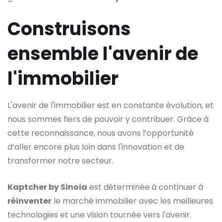
Construisons
ensemble l'avenir de
l'immobilier
L'avenir de l'immobilier est en constante évolution, et
nous sommes fiers de pouvoir y contribuer. Grâce à
cette reconnaissance, nous avons l’opportunité
d’aller encore plus loin dans l'innovation et de
transformer notre secteur.
Kaptcher by Sinoia
est déterminée à continuer à
réinventer
le marché immobilier avec les meilleures
technologies et une vision tournée vers l'avenir.