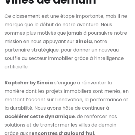
Ce classement est une étape importante, mais il ne
marque que le début de notre aventure. Nous
sommes plus motivés que jamais à poursuivre notre
mission en nous appuyant sur
Sinoia
, notre
partenaire stratégique, pour donner un nouveau
souffle au secteur immobilier grâce à l’intelligence
artificielle.
Kaptcher by Sinoia
s’engage à réinventer la
manière dont les projets immobiliers sont menés, en
mettant l’accent sur l’innovation, la performance et
la durabilité. Nous avons hâte de continuer à
accélérer cette dynamique
, de renforcer nos
solutions et de transformer les villes de demain
grâce aux
rencontres d’aujourd’hui
.