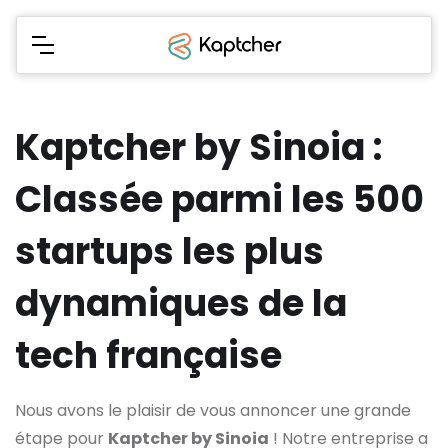
Kaptcher by Sinoia :
Classée parmi les 500
startups les plus
dynamiques de la
tech française
Nous avons le plaisir de vous annoncer une grande
étape pour
Kaptcher by Sinoia
! Notre entreprise a