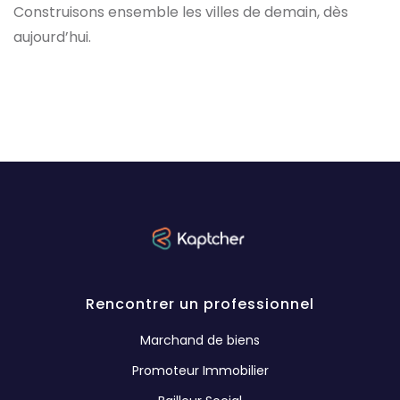
Construisons ensemble les villes de demain, dès
aujourd’hui.
Rencontrer un professionnel
Marchand de biens
Promoteur Immobilier