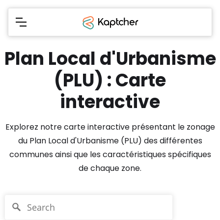
Plan Local d'Urbanisme
(PLU) : Carte
interactive
Explorez notre carte interactive présentant le zonage
du Plan Local d'Urbanisme (PLU) des différentes
communes ainsi que les caractéristiques spécifiques
de chaque zone.