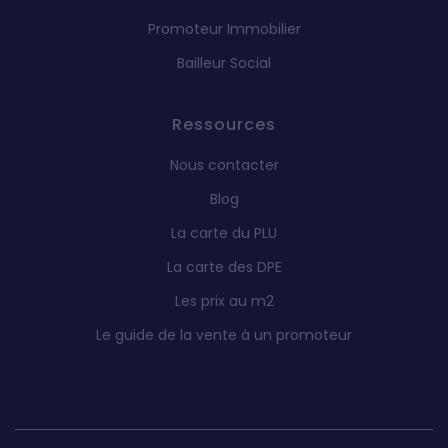
Promoteur Immobilier
Bailleur Social
Ressources
Nous contacter
Blog
La carte du PLU
La carte des DPE
Les prix au m2
Le guide de la vente à un promoteur