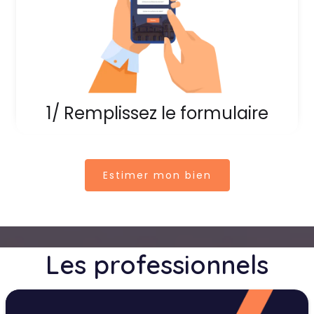
1/ Remplissez le formulaire
Estimer mon bien
Les professionnels