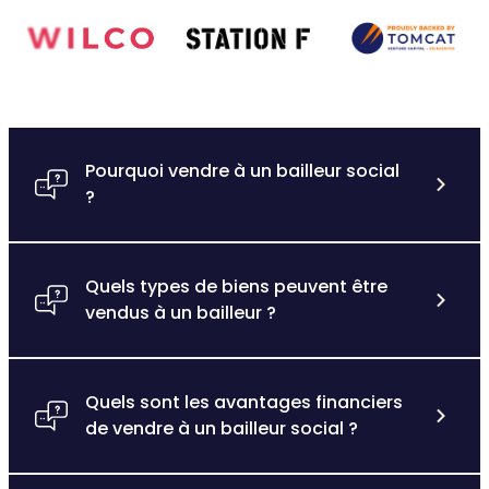
Pourquoi vendre à un bailleur social
?
Quels types de biens peuvent être
vendus à un bailleur ?
Quels sont les avantages financiers
de vendre à un bailleur social ?