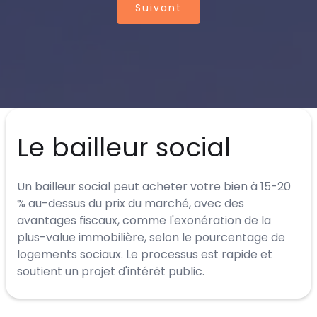
Suivant
Le bailleur social
Un bailleur social peut acheter votre bien à 15-20
% au-dessus du prix du marché, avec des
avantages fiscaux, comme l'exonération de la
plus-value immobilière, selon le pourcentage de
logements sociaux. Le processus est rapide et
soutient un projet d'intérêt public.