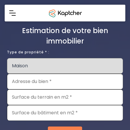
Estimation de votre bien
immobilier
Type de propriété * :