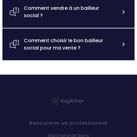
Comment vendre à un bailleur
social ?
Comment choisir le bon bailleur
social pour ma vente ?
Rencontrer un professionnel
Marchand de biens