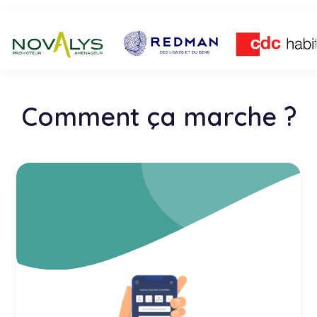
Comment ça marche ?