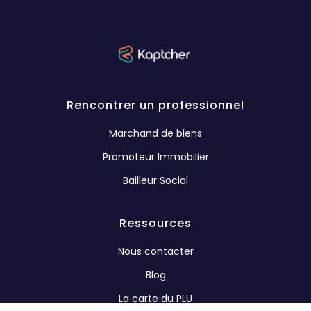
Rencontrer un professionnel
Marchand de biens
Promoteur Immobilier
Bailleur Social
Ressources
Nous contacter
Blog
La carte du PLU