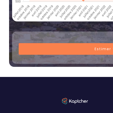
Estimer 