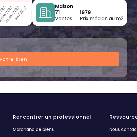
Maison
71
1979
Ventes
Prix médian au m2
votre bien
Rencontrer un professionnel
Ressourc
Marchand de biens
Nous contac