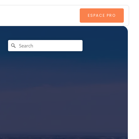
ESPACE PRO