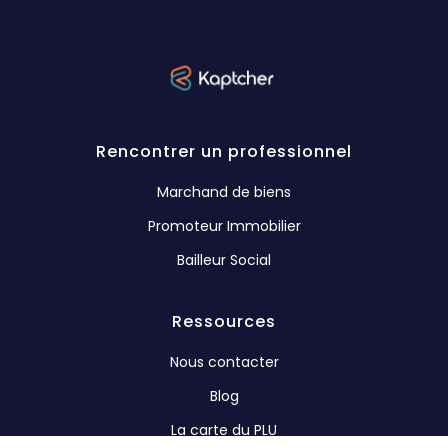
Rencontrer un professionnel
Marchand de biens
Promoteur Immobilier
Bailleur Social
Ressources
Nous contacter
Blog
La carte du PLU