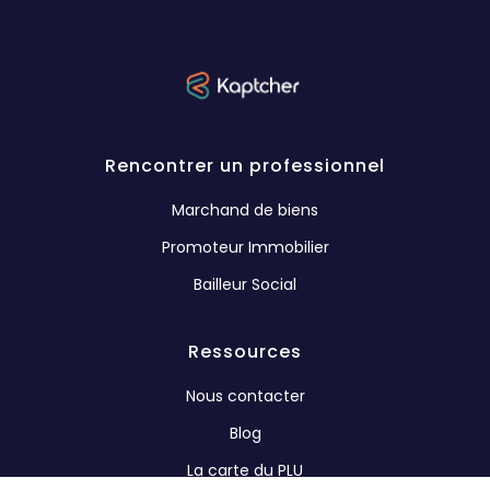
Rencontrer un professionnel
Marchand de biens
Promoteur Immobilier
Bailleur Social
Ressources
Nous contacter
Blog
La carte du PLU