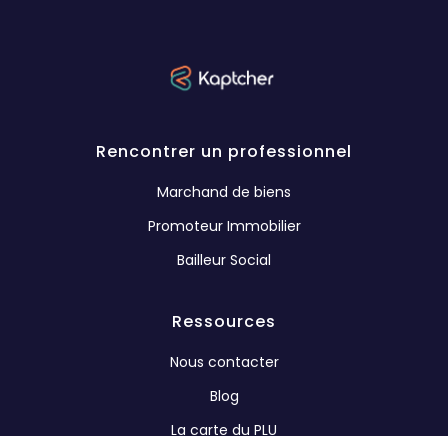
Rencontrer un professionnel
Marchand de biens
Promoteur Immobilier
Bailleur Social
Ressources
Nous contacter
Blog
La carte du PLU