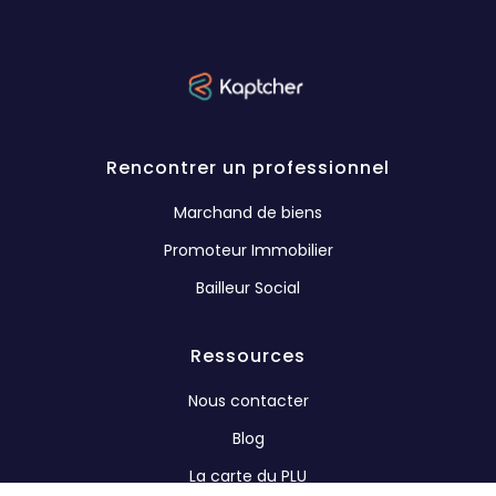
Rencontrer un professionnel
Marchand de biens
Promoteur Immobilier
Bailleur Social
Ressources
Nous contacter
Blog
La carte du PLU