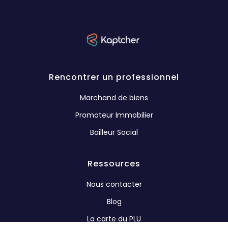
Rencontrer un professionnel
Marchand de biens
Promoteur Immobilier
Bailleur Social
Ressources
Nous contacter
Blog
La carte du PLU