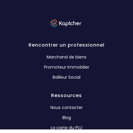
Rencontrer un professionnel
Marchand de biens
Promoteur Immobilier
Bailleur Social
Ressources
Nous contacter
Blog
La carte du PLU