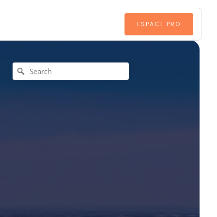
ESPACE PRO