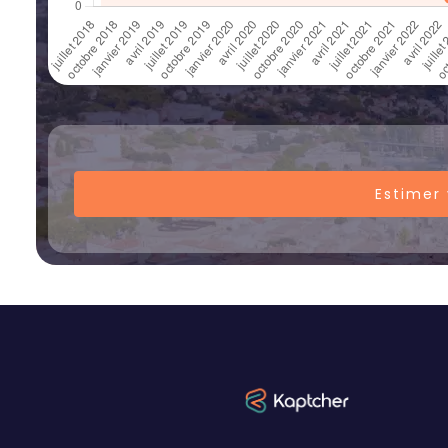
Estimer 