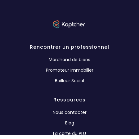
Rencontrer un professionnel
Marchand de biens
Promoteur Immobilier
Bailleur Social
Ressources
Nous contacter
Blog
La carte du PLU