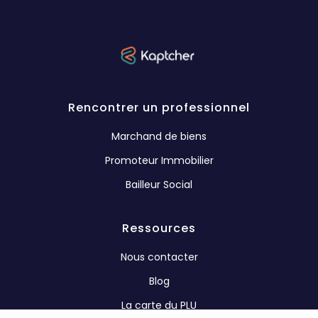
Rencontrer un professionnel
Marchand de biens
Promoteur Immobilier
Bailleur Social
Ressources
Nous contacter
Blog
La carte du PLU