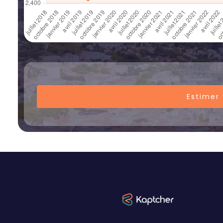
Estimer 