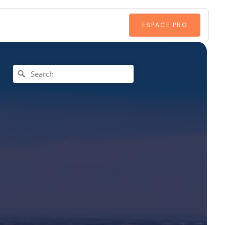
ESPACE PRO