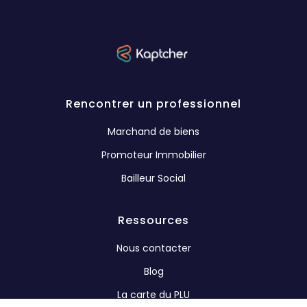
Rencontrer un professionnel
Marchand de biens
Promoteur Immobilier
Bailleur Social
Ressources
Nous contacter
Blog
La carte du PLU