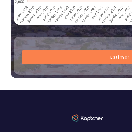
Estimer 