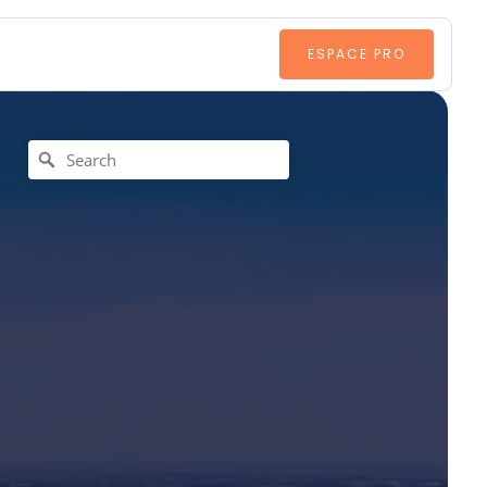
ESPACE PRO