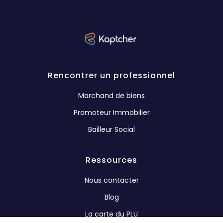
Rencontrer un professionnel
Marchand de biens
Promoteur Immobilier
Bailleur Social
Ressources
Nous contacter
Blog
La carte du PLU