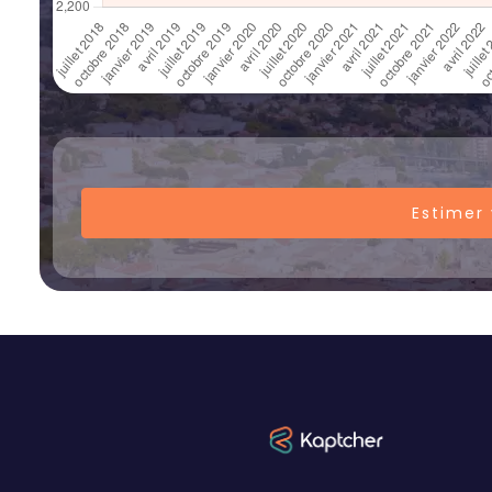
Estimer 