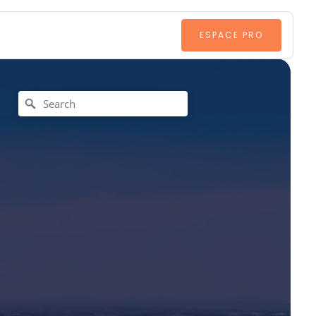
ESPACE PRO