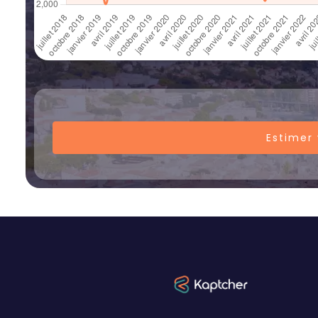
Estimer 