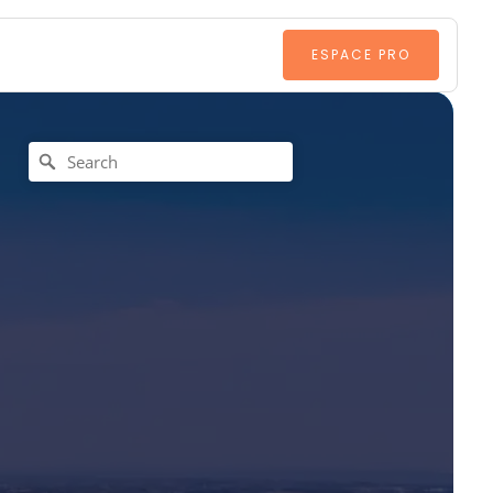
ESPACE PRO