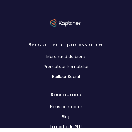
Rencontrer un professionnel
Marchand de biens
Promoteur Immobilier
Bailleur Social
Ressources
Nous contacter
Blog
La carte du PLU