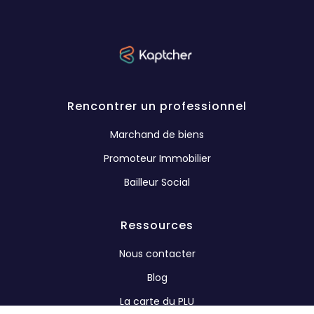
Rencontrer un professionnel
Marchand de biens
Promoteur Immobilier
Bailleur Social
Ressources
Nous contacter
Blog
La carte du PLU