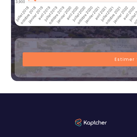
Estimer 