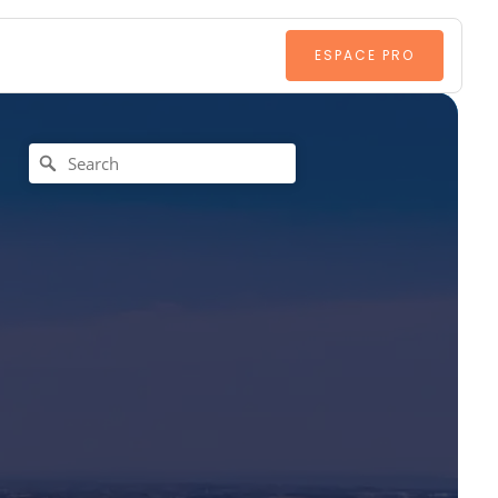
ESPACE PRO