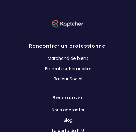
Rencontrer un professionnel
Marchand de biens
Promoteur Immobilier
Bailleur Social
Ressources
Nous contacter
Blog
La carte du PLU