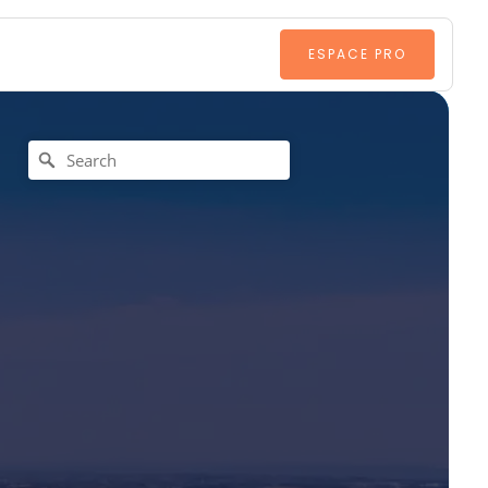
ESPACE PRO