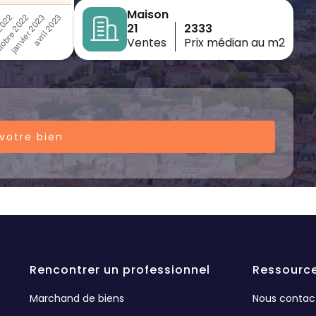
Maison
21
2333
Ventes
Prix médian au m2
votre bien
Rencontrer un professionnel
Ressourc
Marchand de biens
Nous contac