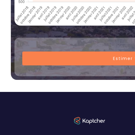
Estimer 