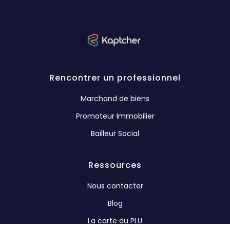
Rencontrer un professionnel
Marchand de biens
Promoteur Immobilier
Bailleur Social
Ressources
Nous contacter
Blog
La carte du PLU