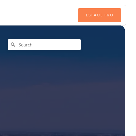
ESPACE PRO