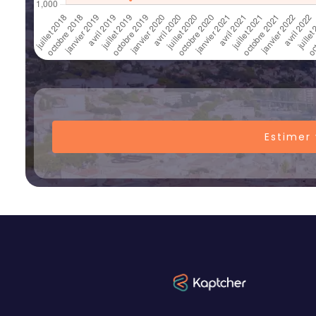
Estimer 