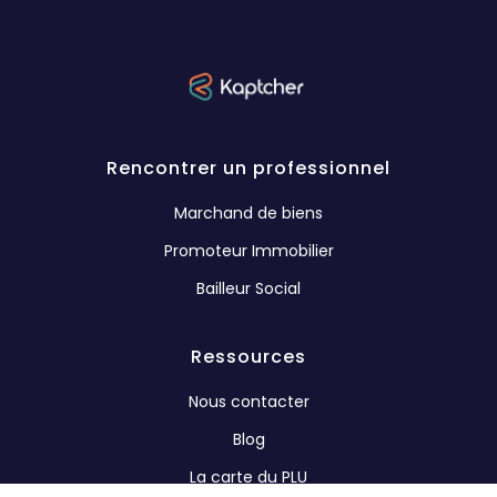
Rencontrer un professionnel
Marchand de biens
Promoteur Immobilier
Bailleur Social
Ressources
Nous contacter
Blog
La carte du PLU