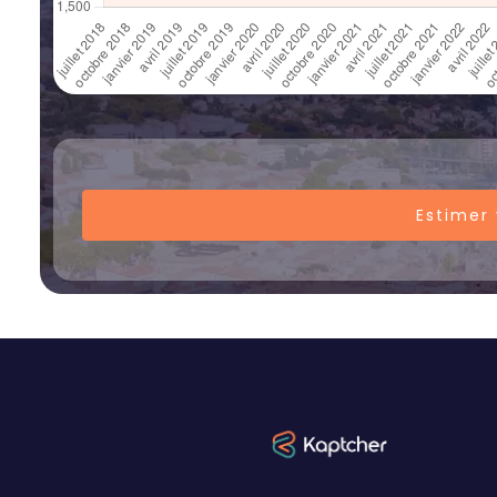
Estimer 