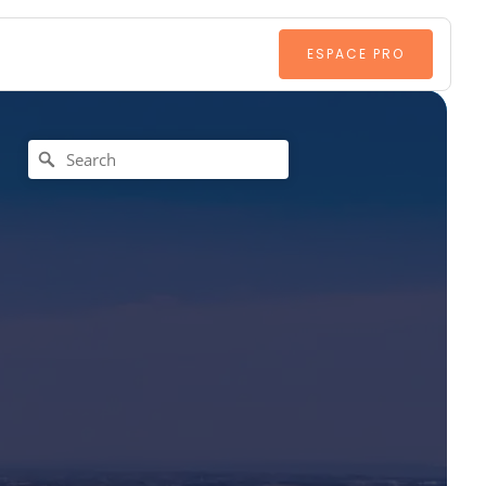
ESPACE PRO