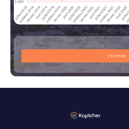
Estimer 