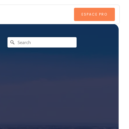
ESPACE PRO