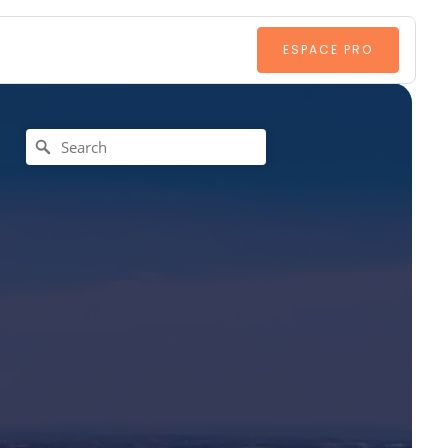
ESPACE PRO