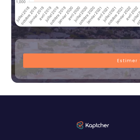
Estimer 