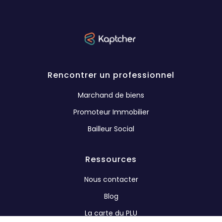
Rencontrer un professionnel
Marchand de biens
Promoteur Immobilier
Bailleur Social
Ressources
Nous contacter
Blog
La carte du PLU