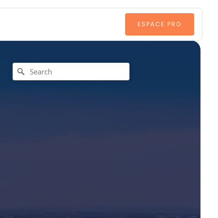
ESPACE PRO