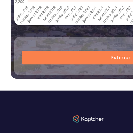
Estimer 