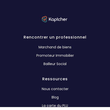
Rencontrer un professionnel
Marchand de biens
Promoteur Immobilier
Bailleur Social
Ressources
Nous contacter
Blog
La carte du PLU