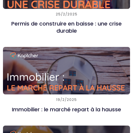
25/2/2025
Permis de construire en baisse : une crise
durable
19/2/2025
Immobilier : le marché repart à la hausse