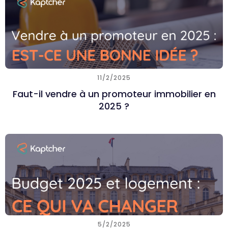
11/2/2025
Faut-il vendre à un promoteur immobilier en
2025 ?
5/2/2025