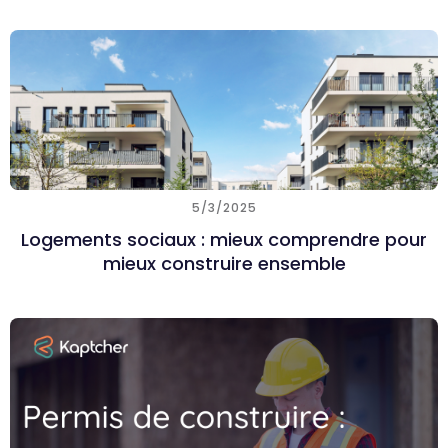
5/3/2025
Logements sociaux : mieux comprendre pour
mieux construire ensemble