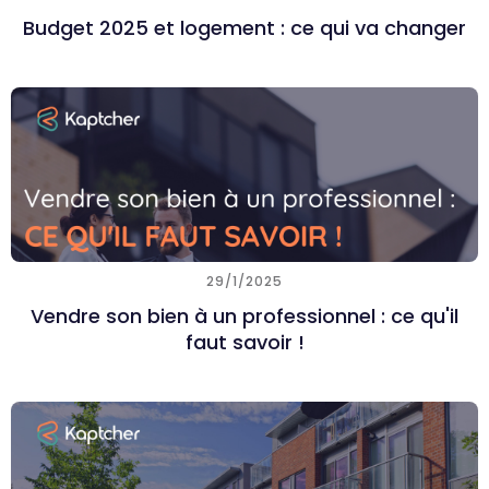
Budget 2025 et logement : ce qui va changer
29/1/2025
Vendre son bien à un professionnel : ce qu'il
faut savoir !