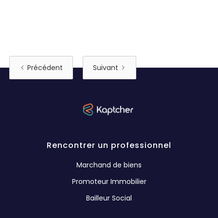
Précédent
Suivant
Rencontrer un professionnel
Marchand de biens
Promoteur Immobilier
Bailleur Social