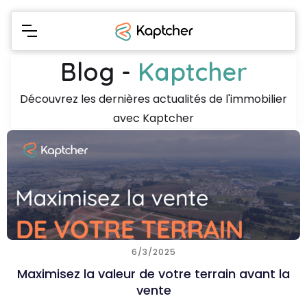
Blog -
Kaptcher
Découvrez les dernières actualités de l'immobilier
avec Kaptcher
6/3/2025
Maximisez la valeur de votre terrain avant la
vente