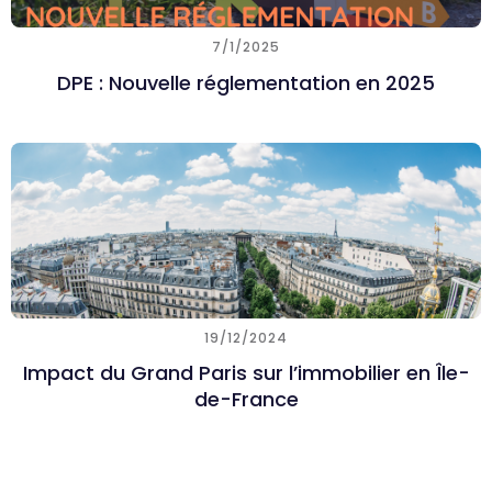
7/1/2025
DPE : Nouvelle réglementation en 2025
19/12/2024
Impact du Grand Paris sur l’immobilier en Île-
de-France