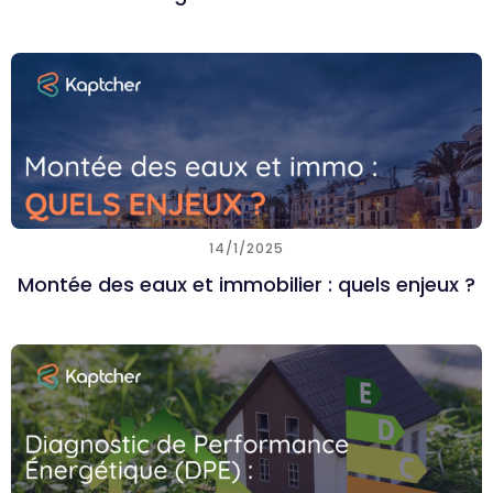
14/1/2025
Montée des eaux et immobilier : quels enjeux ?