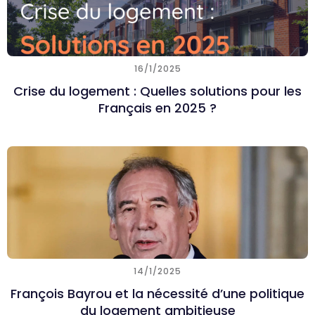
16/1/2025
Crise du logement : Quelles solutions pour les
Français en 2025 ?
14/1/2025
François Bayrou et la nécessité d’une politique
du logement ambitieuse